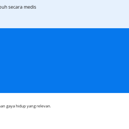
uh secara medis 
an gaya hidup yang relevan.