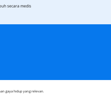
uh secara medis 
an gaya hidup yang relevan.